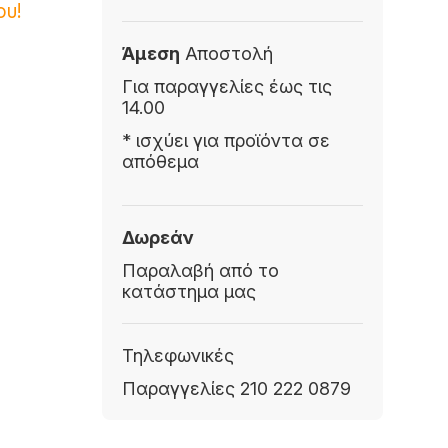
ου!
Άμεση
Αποστολή
Για παραγγελίες έως τις
14.00
* ισχύει για προϊόντα σε
απόθεμα
Δωρεάν
Παραλαβή από το
κατάστημα μας
Τηλεφωνικές
Παραγγελίες 210 222 0879