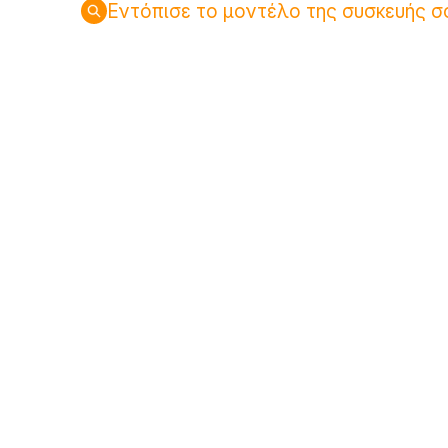
Εντόπισε το μοντέλο της συσκευής σ