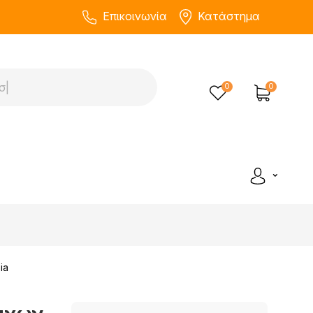
Επικοινωνία
Κατάστημα
0
0
ia