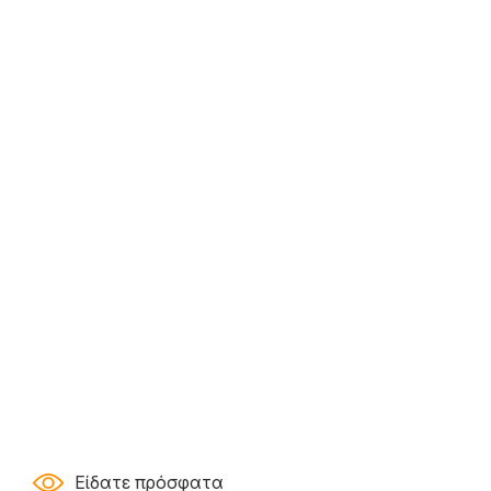
Είδατε πρόσφατα