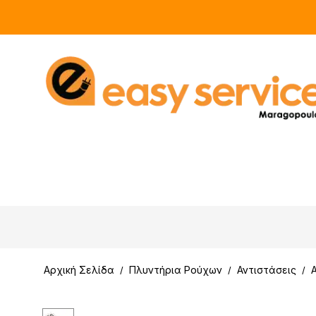
Αρχική Σελίδα
Πλυντήρια Ρούχων
Αντιστάσεις
/
/
/