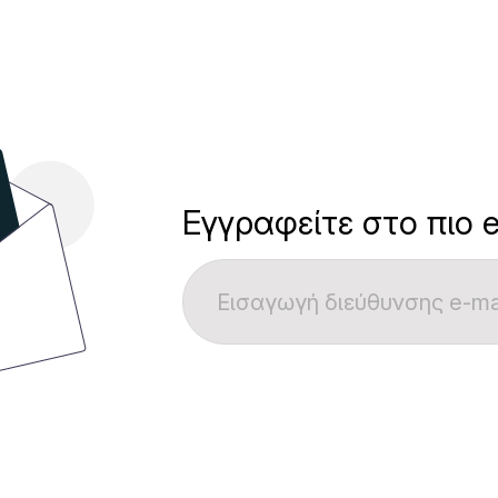
Εγγραφείτε στο πιο e