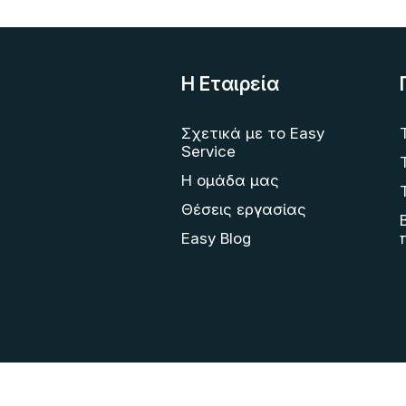
Η Eταιρεία
Σχετικά με το Easy
Service
Η ομάδα μας
Θέσεις εργασίας
Easy Blog