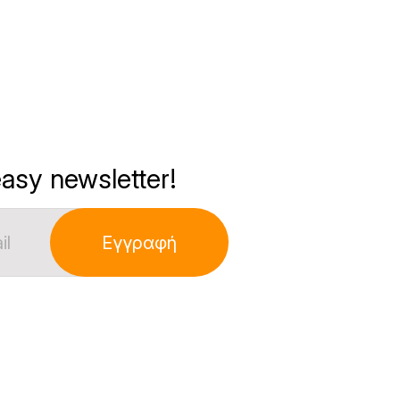
asy newsletter!
Εγγραφή