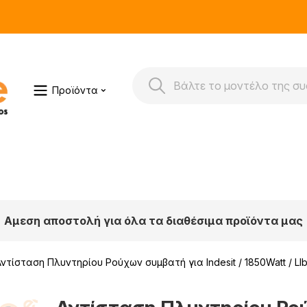
Προϊόντα
Αμεση αποστολή για όλα τα διαθέσιμα προϊόντα μας
Αντίσταση Πλυντηρίου Ρούχων συμβατή για Indesit / 1850Watt / LIb