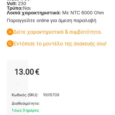
Volt:
230
Τρύπα:
Ναι
Λοιπά χαρακτηριστικά:
Με NTC 6000 Ohm
Παραγγείλτε online για άμεση παραλαβή
Δείτε χαρακτηριστικά & συμβατότητα.
Εντόπισε το μοντέλο της συσκευής σου!
13.00
€
Κωδικός (SKU):
10015709
Διαθεσιμότητα:
1 έως 3 ημέρες