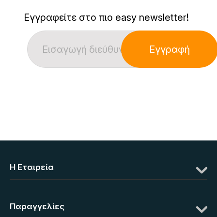
Εγγραφείτε στο πιο easy newsletter!
Εγγραφή
Η Eταιρεία
Παραγγελίες