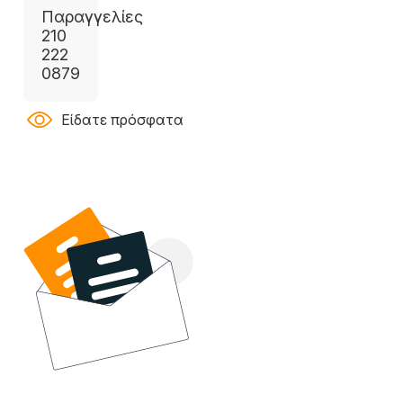
Παραγγελίες
210
222
0879
Είδατε πρόσφατα