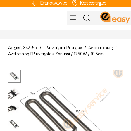
Επικοινωνία
Κατάστημα
Αρχική Σελίδα
Πλυντήρια Ρούχων
Αντιστάσεις
/
/
/
Αντίσταση Πλυντηρίου Zanussi / 1750W / 19.5cm