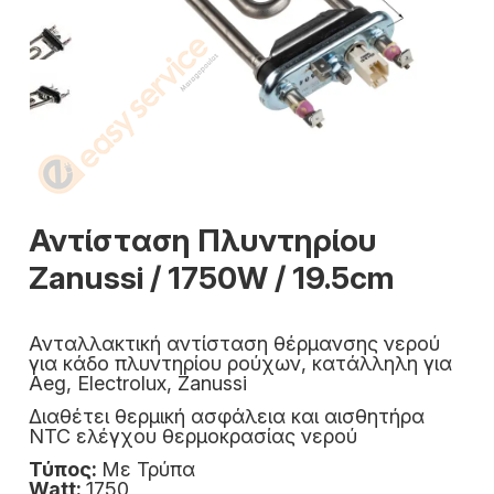
Αντίσταση Πλυντηρίου
Zanussi / 1750W / 19.5cm
Ανταλλακτική αντίσταση θέρμανσης νερού
για κάδο πλυντηρίου ρούχων, κατάλληλη για
Aeg, Electrolux, Zanussi
Διαθέτει θερμική ασφάλεια και αισθητήρα
NTC ελέγχου θερμοκρασίας νερού
Τύπος:
Με Τρύπα
Watt:
1750