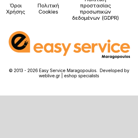
Όροι
Πολιτική
προστασίας
Χρήσης
Cookies
προσωπικών
δεδομένων (GDPR)
© 2013 - 2026 Easy Service Maragopoulos. Developed by
weblive.gr | eshop specialists