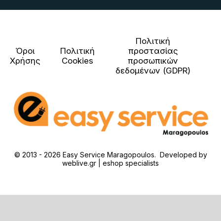
Πολιτική
Όροι
Πολιτική
προστασίας
Χρήσης
Cookies
προσωπικών
δεδομένων (GDPR)
© 2013 - 2026 Easy Service Maragopoulos. Developed by
weblive.gr | eshop specialists