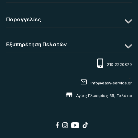
Παραγγελίες
Εξυπηρέτηση Πελατών
210 2220879
<
info@easy-service.gr
Αγίας Γλυκερίας 35, Γαλάτσι