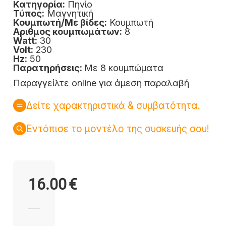
Κατηγορία:
Πηνίο
Τύπος:
Μαγνητική
Κουμπωτή/Με βίδες:
Κουμπωτή
Αριθμος κουμπωμάτων:
8
Watt:
30
Volt:
230
Hz:
50
Παρατηρήσεις:
Με 8 κουμπώματα
Παραγγείλτε online για άμεση παραλαβή
Δείτε χαρακτηριστικά & συμβατότητα.
Εντόπισε το μοντέλο της συσκευής σου!
16.00
€