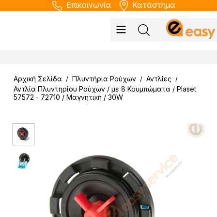
Επικοινωνία
Κατάστημα
Αρχική Σελίδα
Πλυντήρια Ρούχων
Αντλίες
/
/
/
Αντλία Πλυντηρίου Ρούχων / με 8 Κουμπώματα / Plaset
57572 - 72710 / Μαγνητική / 30W