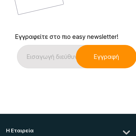
Εγγραφείτε στο πιο easy newsletter!
Εγγραφή
Η Eταιρεία