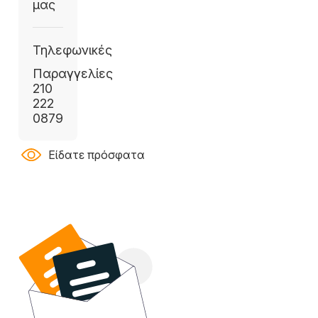
μας
Τηλεφωνικές
Παραγγελίες
210
222
0879
Είδατε πρόσφατα