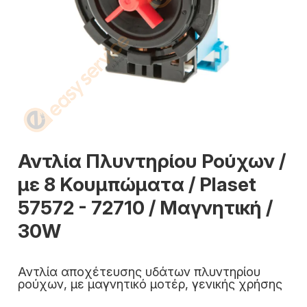
Αντλία Πλυντηρίου Ρούχων /
με 8 Κουμπώματα / Plaset
57572 - 72710 / Μαγνητική /
30W
Αντλία αποχέτευσης υδάτων πλυντηρίου
ρούχων, με μαγνητικό μοτέρ, γενικής χρήσης