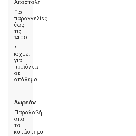
Αποστολή
Για
παραγγελίες
έως
τις
14.00
*
ισχύει
για
προϊόντα
σε
απόθεμα
Δωρεάν
Παραλαβή
από
το
κατάστημα