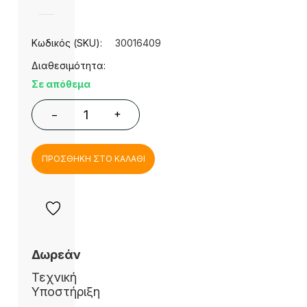
Κωδικός (SKU):
30016409
Διαθεσιμότητα:
Σε απόθεμα
+
−
ΠΡΟΣΘΗΚΗ ΣΤΟ ΚΑΛΑΘΙ
Δωρεάν
Τεχνική
Υποστήριξη