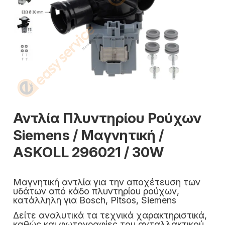
Αντλία Πλυντηρίου Ρούχων
Siemens / Μαγνητική /
ASKOLL 296021 / 30W
Μαγνητική αντλία για την αποχέτευση των
υδάτων από κάδο πλυντηρίου ρούχων,
κατάλληλη για Bosch, Pitsos, Siemens
Δείτε αναλυτικά τα τεχνικά χαρακτηριστικά,
καθώς και φωτογραφίες του ανταλλακτικού