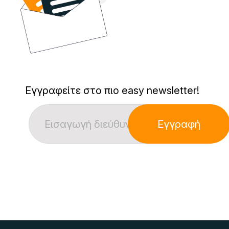
Εγγραφείτε στο πιο easy newsletter!
Εγγραφή