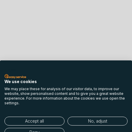
English
We use cookies
We may place these for analysis of our visitor data, to improve our
website, show personalised content and to give you a great website
experience. For more information about the cookies we use open the
settings.
Accept all
No, adjust