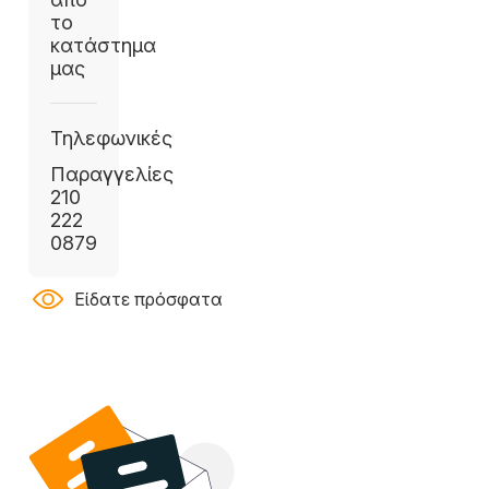
το
κατάστημα
μας
Τηλεφωνικές
Παραγγελίες
210
222
0879
Είδατε πρόσφατα