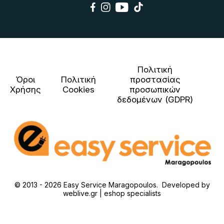
Πολιτική
Όροι
Πολιτική
προστασίας
Χρήσης
Cookies
προσωπικών
δεδομένων (GDPR)
© 2013 - 2026 Easy Service Maragopoulos. Developed by
weblive.gr | eshop specialists