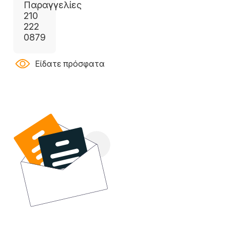
Παραγγελίες
210
222
0879
Είδατε πρόσφατα