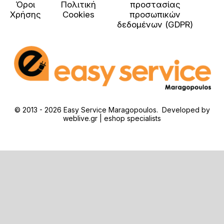
Όροι
Πολιτική
προστασίας
Χρήσης
Cookies
προσωπικών
δεδομένων (GDPR)
© 2013 - 2026 Easy Service Maragopoulos. Developed by
weblive.gr | eshop specialists