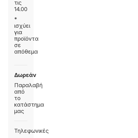
τις
14.00
*
ισχύει
για
προϊόντα
σε
απόθεμα
Δωρεάν
Παραλαβή
από
το
κατάστημα
μας
Τηλεφωνικές