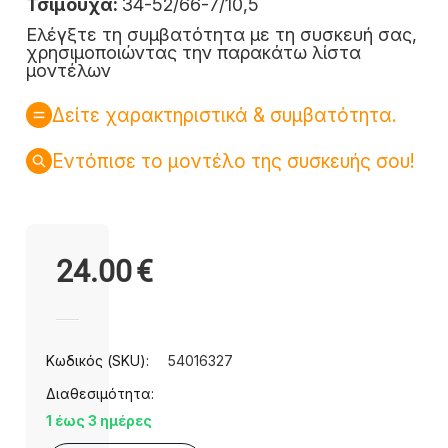
Τσιμούχα:
34-52/66-7/10,5
Ελέγξτε τη συμβατότητα με τη συσκευή σας,
χρησιμοποιώντας την παρακάτω λίστα
μοντέλων
Δείτε χαρακτηριστικά & συμβατότητα.
Εντόπισε το μοντέλο της συσκευής σου!
24.00
€
Κωδικός (SKU):
54016327
Διαθεσιμότητα:
1 έως 3 ημέρες