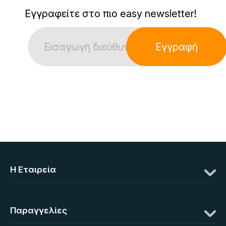
Εγγραφείτε στο πιο easy newsletter!
Εγγραφή
Η Eταιρεία
Παραγγελίες