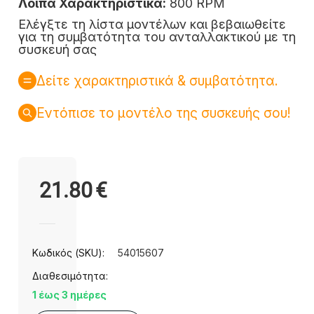
Λοιπά Χαρακτηριστικά:
800 RPM
Ελέγξτε τη λίστα μοντέλων και βεβαιωθείτε
για τη συμβατότητα του ανταλλακτικού με τη
συσκευή σας
Δείτε χαρακτηριστικά & συμβατότητα.
Εντόπισε το μοντέλο της συσκευής σου!
21.80
€
Κωδικός (SKU):
54015607
Διαθεσιμότητα:
1 έως 3 ημέρες