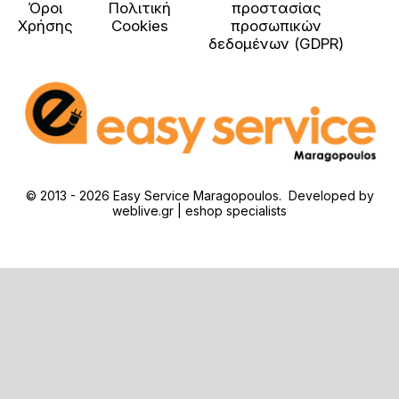
Όροι
Πολιτική
προστασίας
Χρήσης
Cookies
προσωπικών
δεδομένων (GDPR)
© 2013 - 2026 Easy Service Maragopoulos. Developed by
weblive.gr | eshop specialists