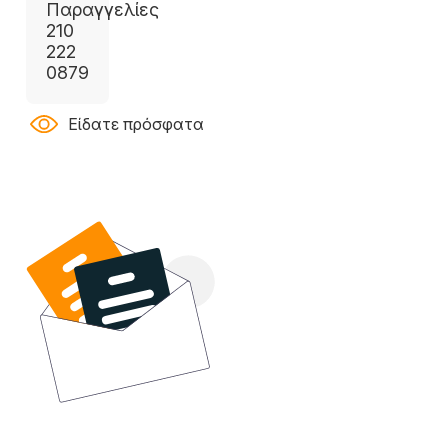
Παραγγελίες
210
222
0879
Είδατε πρόσφατα