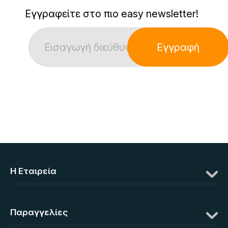
Εγγραφείτε στο πιο easy newsletter!
Εγγραφή
Η Eταιρεία
Παραγγελίες