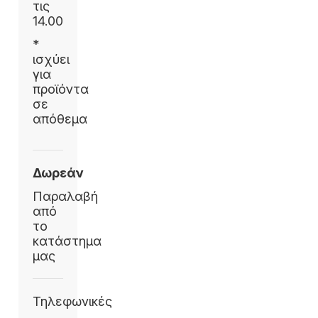
τις
14.00
*
ισχύει
για
προϊόντα
σε
απόθεμα
Δωρεάν
Παραλαβή
από
το
κατάστημα
μας
Τηλεφωνικές