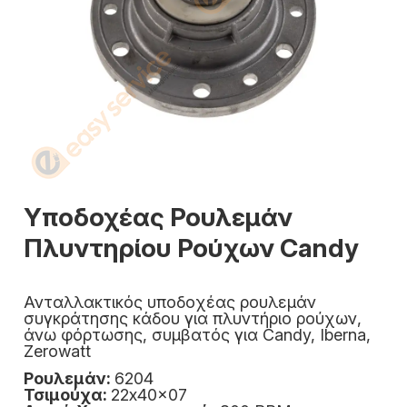
Υποδοχέας Ρουλεμάν
Πλυντηρίου Ρούχων Candy
Ανταλλακτικός υποδοχέας ρουλεμάν
συγκράτησης κάδου για πλυντήριο ρούχων,
άνω φόρτωσης, συμβατός για Candy, Iberna,
Zerowatt
Ρουλεμάν:
6204
Τσιμούχα:
22x40x07