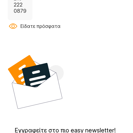
222
0879
Είδατε πρόσφατα
Εγγραφείτε στο πιο easy newsletter!