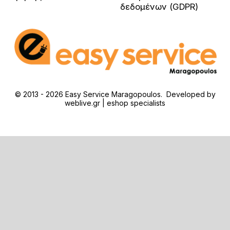
δεδομένων (GDPR)
© 2013 - 2026 Easy Service Maragopoulos. Developed by
weblive.gr | eshop specialists