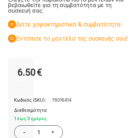
βεβαιωθείτε για τη συμβατότητα με τη
συσκευή σας
Δείτε χαρακτηριστικά & συμβατότητα.
Εντόπισε το μοντέλο της συσκευής σου!
6.50
€
Κωδικός (SKU):
76016414
Διαθεσιμότητα:
1 έως 3 ημέρες
+
−