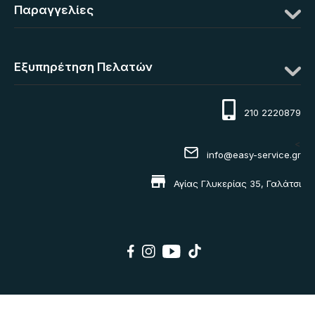
Παραγγελίες
Εξυπηρέτηση Πελατών
210 2220879
<
info@easy-service.gr
Αγίας Γλυκερίας 35, Γαλάτσι