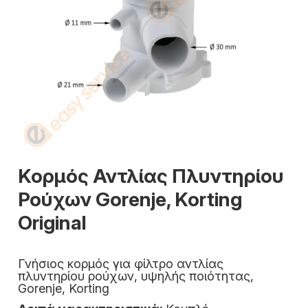
Κορμός Αντλίας Πλυντηρίου
Ρούχων Gorenje, Korting
Original
Γνήσιος κορμός για φίλτρο αντλίας
πλυντηρίου ρούχων, υψηλής ποιότητας,
Gorenje, Korting