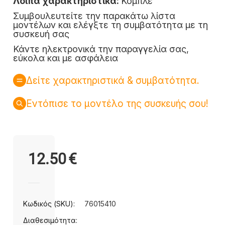
Λοιπά χαρακτηριστικά:
Κομπλέ
Συμβουλευτείτε την παρακάτω λίστα
μοντέλων και ελέγξτε τη συμβατότητα με τη
συσκευή σας
Κάντε ηλεκτρονικά την παραγγελία σας,
εύκολα και με ασφάλεια
Δείτε χαρακτηριστικά & συμβατότητα.
Εντόπισε το μοντέλο της συσκευής σου!
12.50
€
Κωδικός (SKU):
76015410
Διαθεσιμότητα: