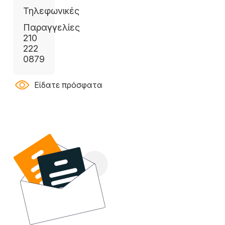
Τηλεφωνικές
Παραγγελίες
210
222
0879
Είδατε πρόσφατα