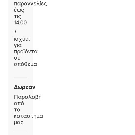
παραγγελίες
έως
τις
14.00
*
ισχύει
για
προϊόντα
σε
απόθεμα
Δωρεάν
Παραλαβή
από
το
κατάστημα
μας