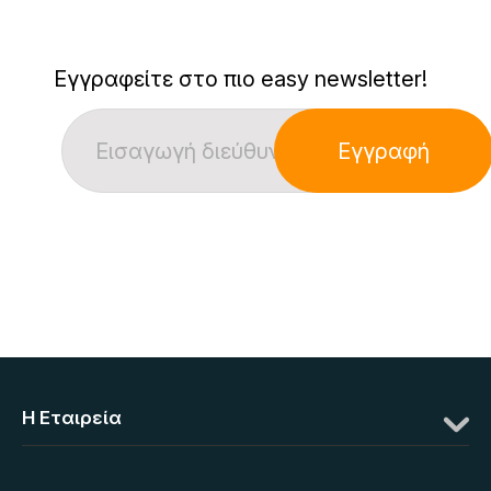
Εγγραφείτε στο πιο easy newsletter!
Εγγραφή
Η Eταιρεία