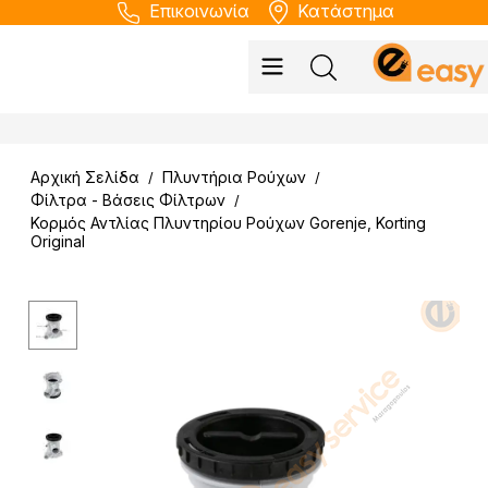
Επικοινωνία
Κατάστημα
Αρχική Σελίδα
Πλυντήρια Ρούχων
/
/
Φίλτρα - Βάσεις Φίλτρων
/
Κορμός Αντλίας Πλυντηρίου Ρούχων Gorenje, Korting
Original