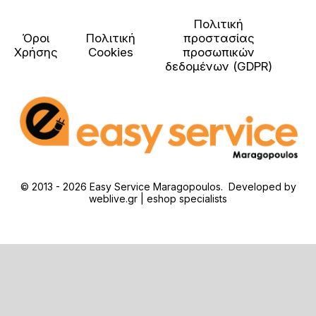
Πολιτική
Όροι
Πολιτική
προστασίας
Χρήσης
Cookies
προσωπικών
δεδομένων (GDPR)
© 2013 - 2026 Easy Service Maragopoulos. Developed by
weblive.gr | eshop specialists