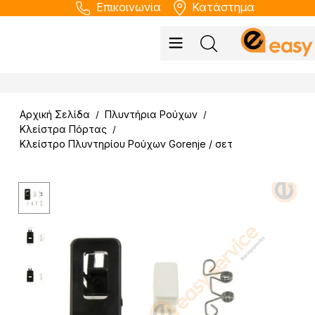
Επικοινωνία
Κατάστημα
Αρχική Σελίδα
Πλυντήρια Ρούχων
/
/
Κλείστρα Πόρτας
/
Κλείστρο Πλυντηρίου Ρούχων Gorenje / σετ