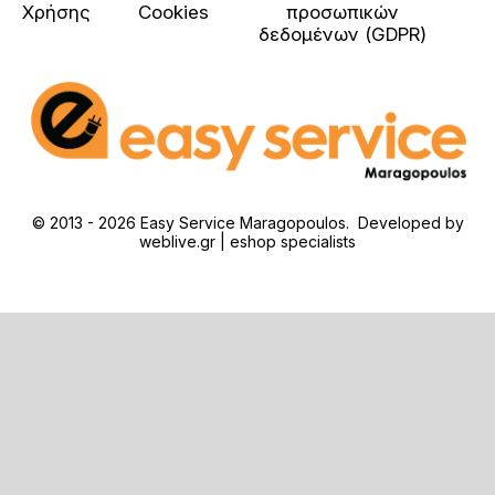
Χρήσης
Cookies
προσωπικών
δεδομένων (GDPR)
© 2013 - 2026 Easy Service Maragopoulos. Developed by
weblive.gr | eshop specialists