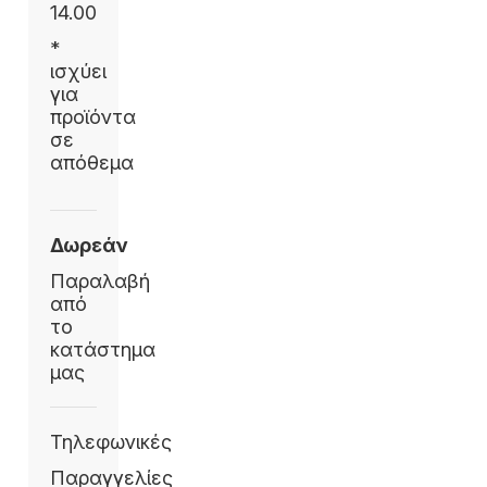
14.00
*
ισχύει
για
προϊόντα
σε
απόθεμα
Δωρεάν
Παραλαβή
από
το
κατάστημα
μας
Τηλεφωνικές
Παραγγελίες