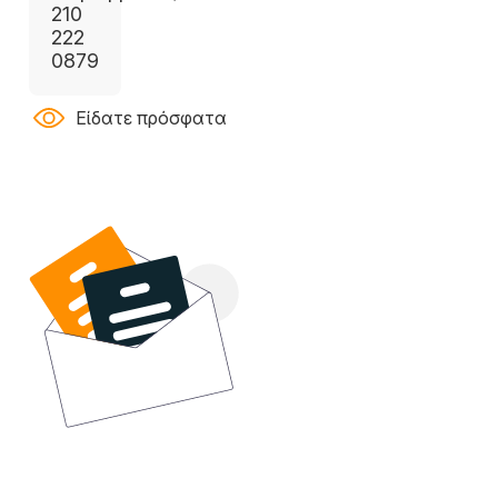
210
222
0879
Είδατε πρόσφατα