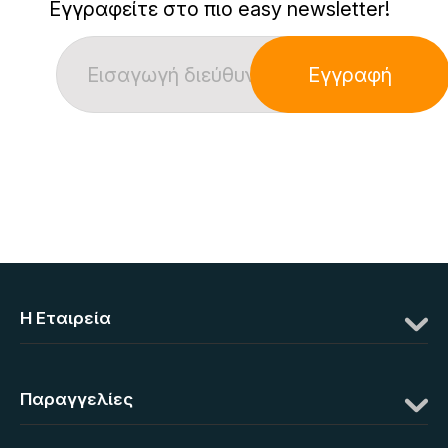
Εγγραφείτε στο πιο easy newsletter!
Εγγραφή
Η Eταιρεία
Παραγγελίες