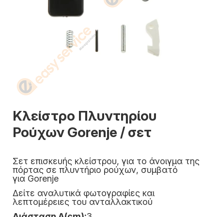
Κλείστρο Πλυντηρίου
Ρούχων Gorenje / σετ
Σετ επισκευής κλείστρου, για το άνοιγμα της
πόρτας σε πλυντήριο ρούχων, συμβατό
για Gorenje
Δείτε αναλυτικά φωτογραφίες και
λεπτομέρειες του ανταλλακτικού
Διάσταση Α(cm):
3