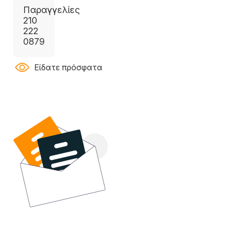
Παραγγελίες
210
222
0879
Είδατε πρόσφατα