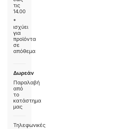
τις
14.00
*
ισχύει
για
προϊόντα
σε
απόθεμα
Δωρεάν
Παραλαβή
από
το
κατάστημα
μας
Τηλεφωνικές