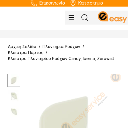
Επικοινωνία
Κατάστημα
Αρχική Σελίδα
Πλυντήρια Ρούχων
/
/
Κλείστρα Πόρτας
/
Κλείστρο Πλυντηρίου Ρούχων Candy, Iberna, Zerowatt