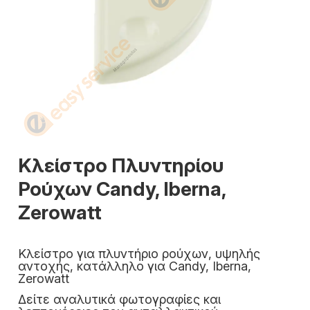
Κλείστρο Πλυντηρίου
Ρούχων Candy, Iberna,
Zerowatt
Κλείστρο για πλυντήριο ρούχων, υψηλής
αντοχής, κατάλληλο για Candy, Iberna,
Zerowatt
Δείτε αναλυτικά φωτογραφίες και