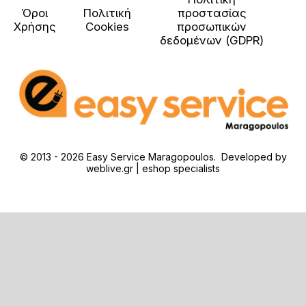
Όροι
Πολιτική
προστασίας
Χρήσης
Cookies
προσωπικών
δεδομένων (GDPR)
© 2013 - 2026 Easy Service Maragopoulos. Developed by
weblive.gr | eshop specialists