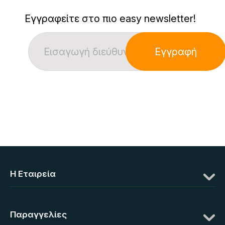
Εγγραφείτε στο πιο easy newsletter!
Εγγραφή
Η Eταιρεία
Παραγγελίες