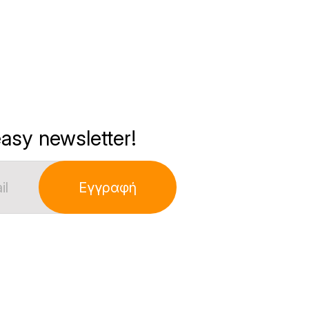
asy newsletter!
Εγγραφή