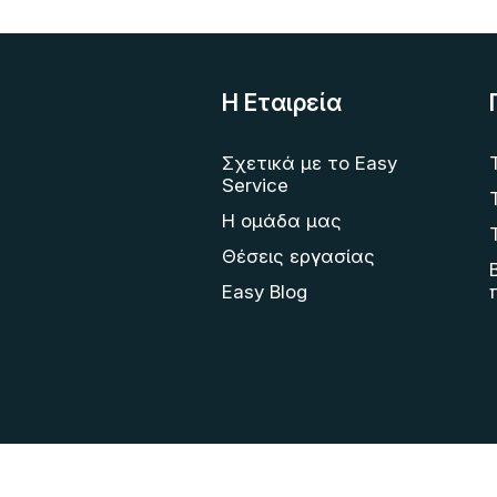
Η Eταιρεία
Σχετικά με το Easy
Service
Η ομάδα μας
Θέσεις εργασίας
Easy Blog