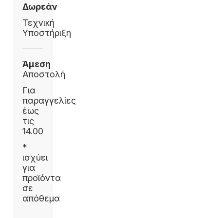
Δωρεάν
Τεχνική
Υποστήριξη
Άμεση
Αποστολή
Για
παραγγελίες
έως
τις
14.00
*
ισχύει
για
προϊόντα
σε
απόθεμα