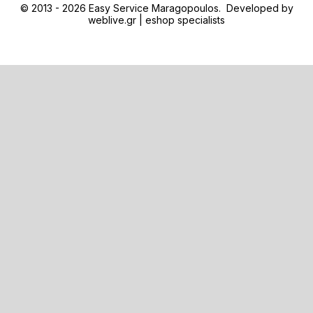
© 2013 - 2026 Easy Service Maragopoulos. Developed by
weblive.gr | eshop specialists