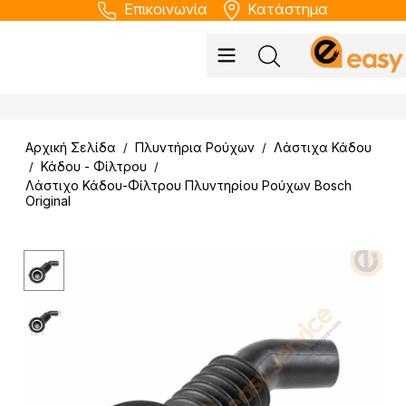
Επικοινωνία
Κατάστημα
Αρχική Σελίδα
Πλυντήρια Ρούχων
Λάστιχα Κάδου
/
/
Κάδου - Φίλτρου
/
/
Λάστιχο Κάδου-Φίλτρου Πλυντηρίου Ρούχων Bosch
Original