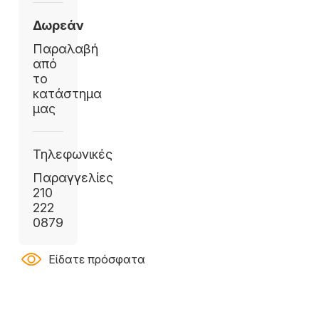
Δωρεάν
Παραλαβή
από
το
κατάστημα
μας
Τηλεφωνικές
Παραγγελίες
210
222
0879
Είδατε πρόσφατα