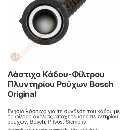
Λάστιχο Κάδου-Φίλτρου
Πλυντηρίου Ρούχων Bosch
Original
Γνήσιο λάστιχο για τη σύνδεση του κάδου με
το φίλτρο αντλίας αποχέτευσης πλυντηρίου
ρούχων, Bosch, Pitsos, Siemens