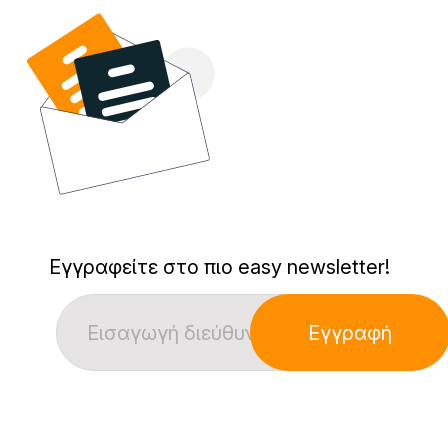
Εγγραφείτε στο πιο easy newsletter!
Εγγραφή