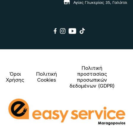
Αγίας Γλυκερίας 35, Γαλάτσι
Πολιτική
Όροι
Πολιτική
προστασίας
Χρήσης
Cookies
προσωπικών
δεδομένων (GDPR)