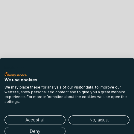
English
We use cookies
We may place these for analysis of our visitor data, to improve our
website, show personalised content and to give you a great website
experience. For more information about the cookies we use open the
settings.
Accept all
No, adjust
Deny