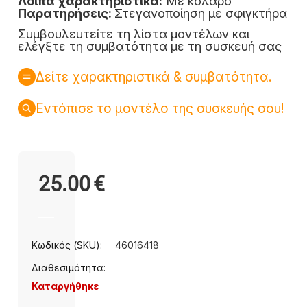
Λοιπά χαρακτηριστικά:
Με κολάρο
Παρατηρήσεις:
Στεγανοποίηση με σφιγκτήρα
Συμβουλευτείτε τη λίστα μοντέλων και
ελέγξτε τη συμβατότητα με τη συσκευή σας
Δείτε χαρακτηριστικά & συμβατότητα.
Εντόπισε το μοντέλο της συσκευής σου!
25.00
€
Κωδικός (SKU):
46016418
Διαθεσιμότητα:
Καταργήθηκε