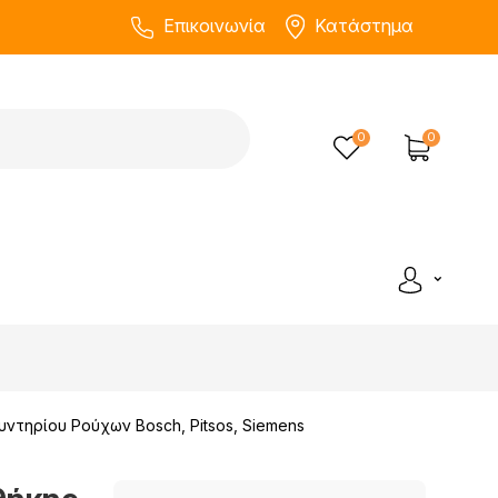
Επικοινωνία
Κατάστημα
0
0
ντηρίου Ρούχων Bosch, Pitsos, Siemens