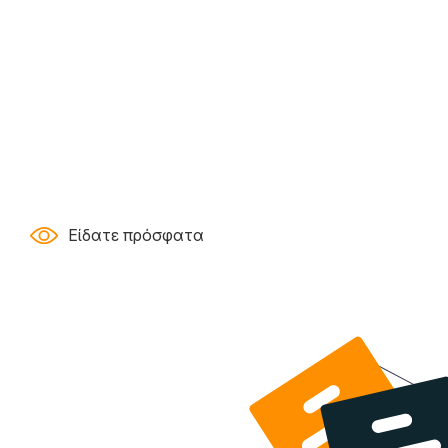
Είδατε πρόσφατα