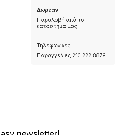
Δωρεάν
Παραλαβή από το
κατάστημα μας
Τηλεφωνικές
Παραγγελίες 210 222 0879
asy newsletter!