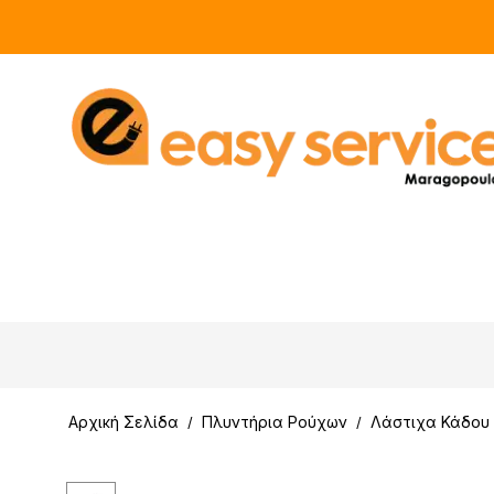
Αρχική Σελίδα
Πλυντήρια Ρούχων
Λάστιχα Κάδου
/
/