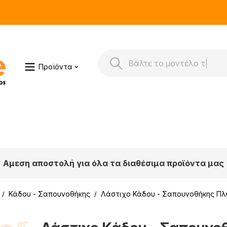
Προϊόντα
Αμεση αποστολή για όλα τα διαθέσιμα προϊόντα μας
Κάδου - Σαπουνοθήκης
Λάστιχο Κάδου - Σαπουνοθήκης Πλυ
/
/