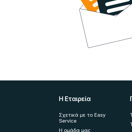
Η Eταιρεία
Σχετικά με το Easy
Service
Η ομάδα μας