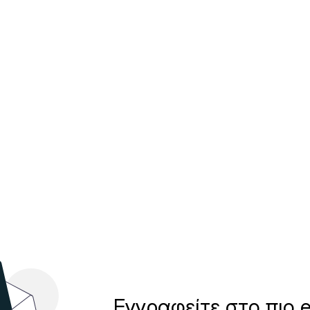
Εγγραφείτε στο πιο e