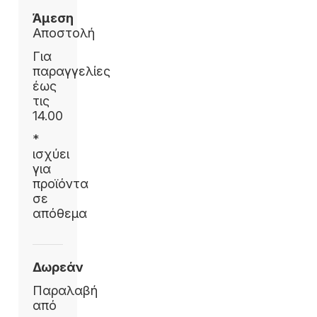
Άμεση
Αποστολή
Για
παραγγελίες
έως
τις
14.00
*
ισχύει
για
προϊόντα
σε
απόθεμα
Δωρεάν
Παραλαβή
από