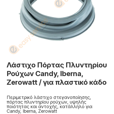
Λάστιχο Πόρτας Πλυντηρίου
Ρούχων Candy, Iberna,
Zerowatt / για πλαστικό κάδο
Περιμετρικό λάστιχο στεγανοποίησης,
πόρτας πλυντηρίου ρούχων, υψηλής
ποιότητας και αντοχής, κατάλληλο για
Candy, Iberna, Zerowatt