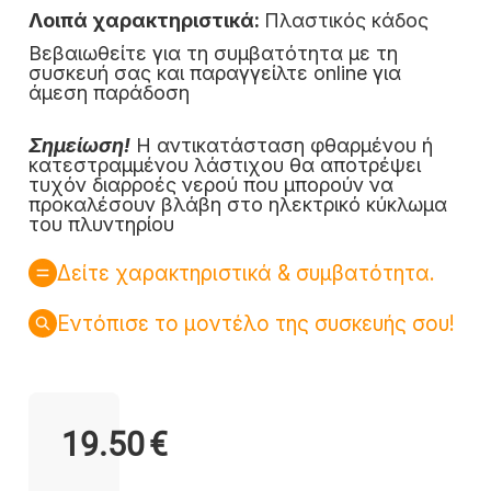
Λοιπά χαρακτηριστικά:
Πλαστικός κάδος
Βεβαιωθείτε για τη συμβατότητα με τη
συσκευή σας και παραγγείλτε online για
άμεση παράδοση
Σημείωση!
Η αντικατάσταση φθαρμένου ή
κατεστραμμένου λάστιχου θα αποτρέψει
τυχόν διαρροές νερού που μπορούν να
προκαλέσουν βλάβη στο ηλεκτρικό κύκλωμα
του πλυντηρίου
Δείτε χαρακτηριστικά & συμβατότητα.
Εντόπισε το μοντέλο της συσκευής σου!
19.50
€