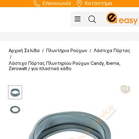
Επικοινωνία
Κατάστημα
Αρχική Σελίδα
Πλυντήρια Ρούχων
Λάστιχα Πόρτας
/
/
/
Λάστιχο Πόρτας Πλυντηρίου Ρούχων Candy, Iberna,
Zerowatt / για πλαστικό κάδο