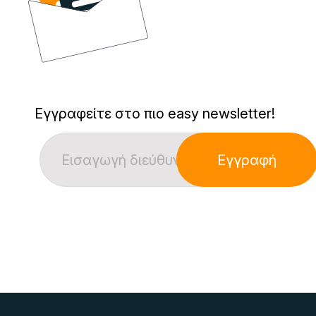
Εγγραφείτε στο πιο easy newsletter!
Εγγραφή