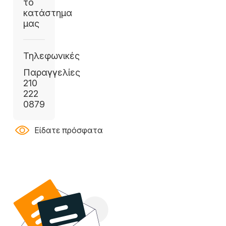
το
κατάστημα
μας
Τηλεφωνικές
Παραγγελίες
210
222
0879
Είδατε πρόσφατα