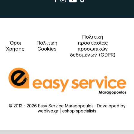
Πολιτική
Όροι
Πολιτική
προστασίας
Χρήσης
Cookies
προσωπικών
δεδομένων (GDPR)
© 2013 - 2026 Easy Service Maragopoulos. Developed by
weblive.gr | eshop specialists