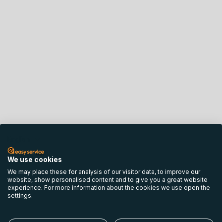
English
We use cookies
We may place these for analysis of our visitor data, to improve our
website, show personalised content and to give you a great website
experience. For more information about the cookies we use open the
settings.