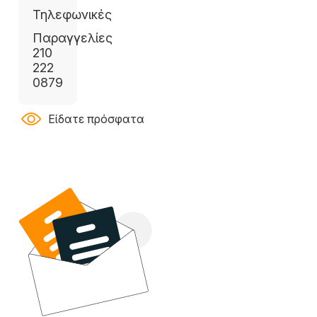
Τηλεφωνικές
Παραγγελίες
210
222
0879
Είδατε πρόσφατα