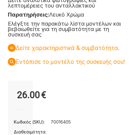
Δείτε αναλυτικά φωτογραφίες και
λεπτομέρειες του ανταλλακτικού
Παρατηρήσεις:
Λευκό Χρώμα
Ελέγξτε την παρακάτω λίστα μοντέλων και
βεβαιωθείτε για τη συμβατότητα με τη
συσκευή σας
Δείτε χαρακτηριστικά & συμβατότητα.
Εντόπισε το μοντέλο της συσκευής σου!
26.00
€
Κωδικός (SKU):
70016405
Διαθεσιμότητα: