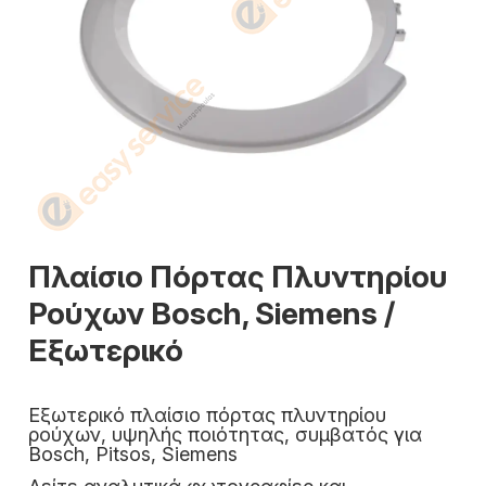
Πλαίσιο Πόρτας Πλυντηρίου
Ρούχων Bosch, Siemens /
Εξωτερικό
Εξωτερικό πλαίσιο πόρτας πλυντηρίου
ρούχων, υψηλής ποιότητας, συμβατός για
Bosch, Pitsos, Siemens