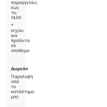
παραγγελίες
έως
τις
14.00
*
ισχύει
για
προϊόντα
σε
απόθεμα
Δωρεάν
Παραλαβή
από
το
κατάστημα
μας