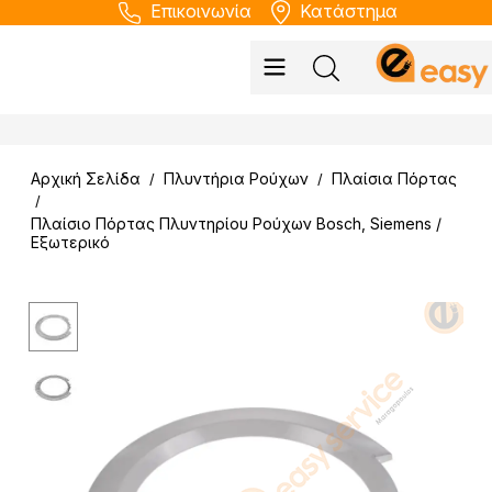
Επικοινωνία
Κατάστημα
Αρχική Σελίδα
Πλυντήρια Ρούχων
Πλαίσια Πόρτας
/
/
/
Πλαίσιο Πόρτας Πλυντηρίου Ρούχων Bosch, Siemens /
Εξωτερικό