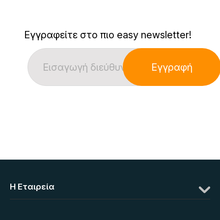
Εγγραφείτε στο πιο easy newsletter!
Εγγραφή
Η Eταιρεία