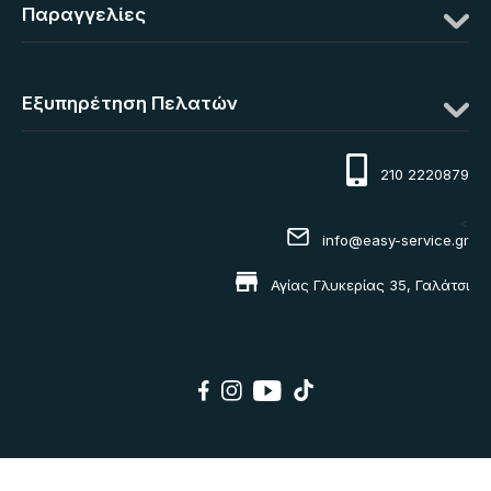
Παραγγελίες
Εξυπηρέτηση Πελατών
210 2220879
<
info@easy-service.gr
Αγίας Γλυκερίας 35, Γαλάτσι