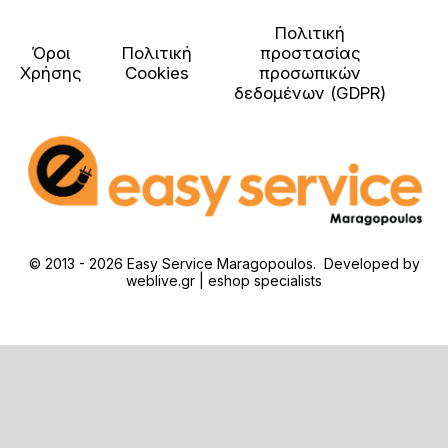
Πολιτική
Όροι
Πολιτική
προστασίας
Χρήσης
Cookies
προσωπικών
δεδομένων (GDPR)
© 2013 - 2026 Easy Service Maragopoulos. Developed by
weblive.gr | eshop specialists