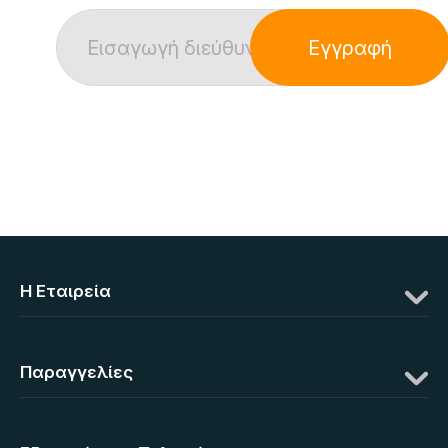
Εγγραφή
Η Eταιρεία
Παραγγελίες