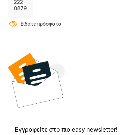
222
0879
Είδατε πρόσφατα
Εγγραφείτε στο πιο easy newsletter!