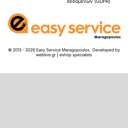
δεδομένων (GDPR)
© 2013 - 2026 Easy Service Maragopoulos. Developed by
weblive.gr | eshop specialists