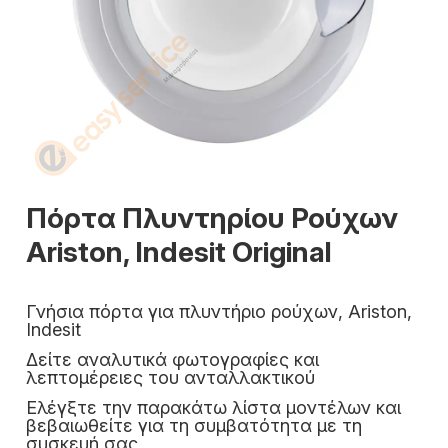
Πόρτα Πλυντηρίου Ρούχων
Ariston, Indesit Original
Γνήσια πόρτα για πλυντήριο ρούχων, Ariston,
Indesit
Δείτε αναλυτικά φωτογραφίες και
λεπτομέρειες του ανταλλακτικού
Ελέγξτε την παρακάτω λίστα μοντέλων και
βεβαιωθείτε για τη συμβατότητα με τη
συσκευή σας