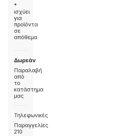
*
ισχύει
για
προϊόντα
σε
απόθεμα
Δωρεάν
Παραλαβή
από
το
κατάστημα
μας
Τηλεφωνικές
Παραγγελίες
210