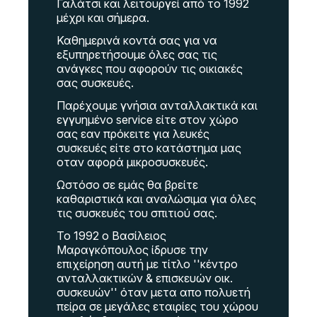
Γαλάτσι και λειτουργεί από το 1992
μέχρι και σήμερα.
Καθημερινά κοντά σας για να
εξυπηρετήσουμε όλες σας τις
ανάγκες που αφορούν τις οικιακές
σας συσκευές.
Παρέχουμε γνήσια ανταλλακτικά και
εγγυημένο service είτε στον χώρο
σας εαν πρόκειτε για λευκές
συσκευές είτε στο κατάστημα μας
οταν αφορά μικροσυσκευές.
Ωστόσο σε εμάς θα βρείτε
καθαριστικά και αναλώσιμα για όλες
τις συσκευές του σπιτιού σας.
Το 1992 ο Βασίλειος
Μαραγκόπουλος ίδρυσε την
επιχείρηση αυτή με τίτλο ''κέντρο
ανταλλακτικών & επισκευών οικ.
συσκευών'' όταν μετα απο πολυετή
πείρα σε μεγάλες εταιρίες του χώρου