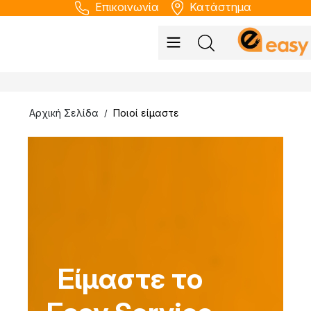
Επικοινωνία
Κατάστημα
Αρχική Σελίδα
Ποιοί είμαστε
/
Είμαστε το