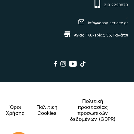
210 2220879
<
info@easy-service.gr
Αγίας Γλυκερίας 35, Γαλάτσι
Πολιτική
Όροι
Πολιτική
προστασίας
Χρήσης
Cookies
προσωπικών
δεδομένων (GDPR)