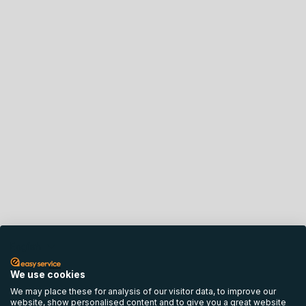
English
We use cookies
We may place these for analysis of our visitor data, to improve our
website, show personalised content and to give you a great website