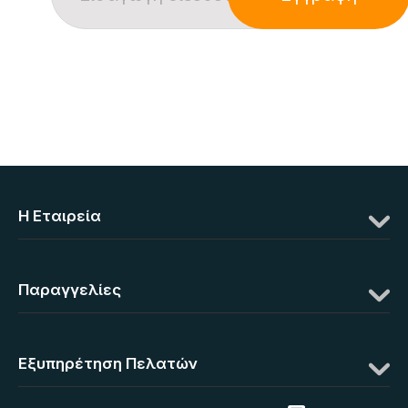
Η Eταιρεία
Παραγγελίες
Εξυπηρέτηση Πελατών