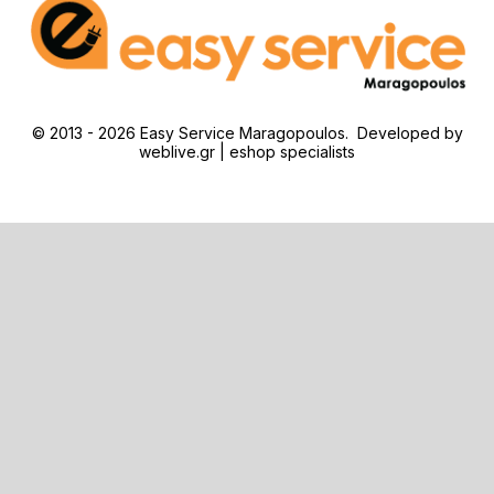
© 2013 - 2026 Easy Service Maragopoulos. Developed by
weblive.gr | eshop specialists