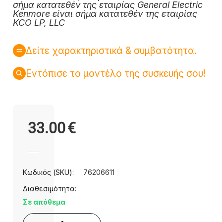
σήμα κατατεθέν της εταιρίας General Electric
Kenmore είναι σήμα κατατεθέν της εταιρίας
KCO LP, LLC
Δείτε χαρακτηριστικά & συμβατότητα.
Εντόπισε το μοντέλο της συσκευής σου!
33.00
€
Κωδικός (SKU):
76206611
Διαθεσιμότητα:
Σε απόθεμα