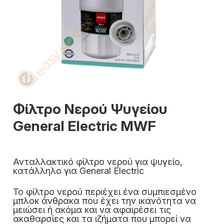
Φίλτρο Νερού Ψυγείου
General Electric MWF
Ανταλλακτικό φίλτρο νερού για ψυγείο,
κατάλληλο για General Electric
Το φίλτρο νερού περιέχει ένα συμπιεσμένο
μπλοκ άνθρακα που έχει την ικανότητα να
μειώσει ή ακόμα και να αφαιρέσει τις
ακαθαρσίες και τα ιζήματα που μπορεί να