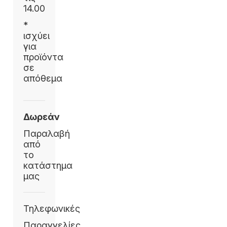
14.00
*
ισχύει
για
προϊόντα
σε
απόθεμα
Δωρεάν
Παραλαβή
από
το
κατάστημα
μας
Τηλεφωνικές
Παραγγελίες