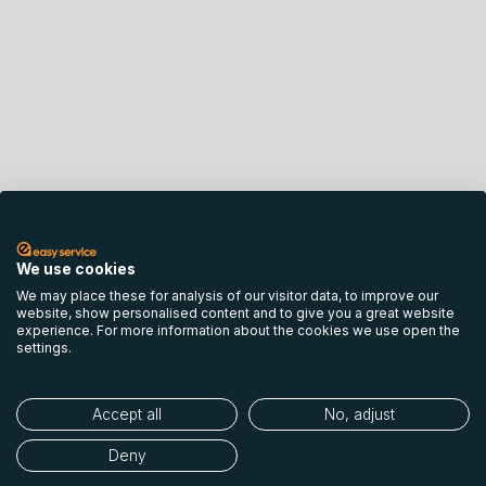
English
We use cookies
We may place these for analysis of our visitor data, to improve our
website, show personalised content and to give you a great website
experience. For more information about the cookies we use open the
settings.
Accept all
No, adjust
Deny