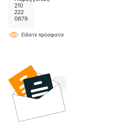
210
222
0879
Είδατε πρόσφατα