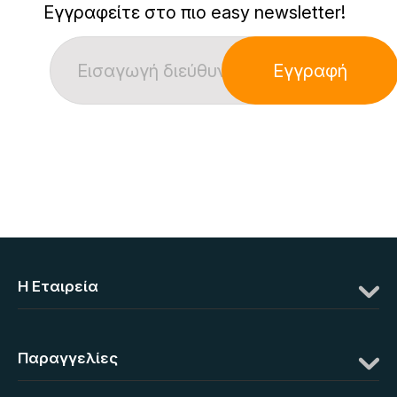
Εγγραφείτε στο πιο easy newsletter!
Εγγραφή
Η Eταιρεία
Παραγγελίες