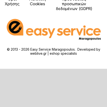
Χρήσης
Cookies
προσωπικών
δεδομένων (GDPR)
© 2013 - 2026 Easy Service Maragopoulos. Developed by
weblive.gr | eshop specialists