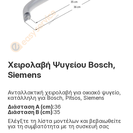
Χειρολαβή Ψυγείου Bosch,
Siemens
Ανταλλακτική χειρολαβή για οικιακό ψυγείο,
κατάλληλη για Bosch, Pitsos, Siemens
Διάσταση Α (cm):
36
Διάσταση Β (cm)
:35
Ελέγξτε τη λίστα μοντέλων και βεβαιωθείτε
για τη συμβατότητα με τη συσκευή σας