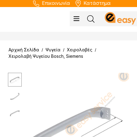
Επικοινωνία
Κατάστημα
Αρχική Σελίδα
Ψυγεία
Χειρολαβές
/
/
/
Χειρολαβή Ψυγείου Bosch, Siemens