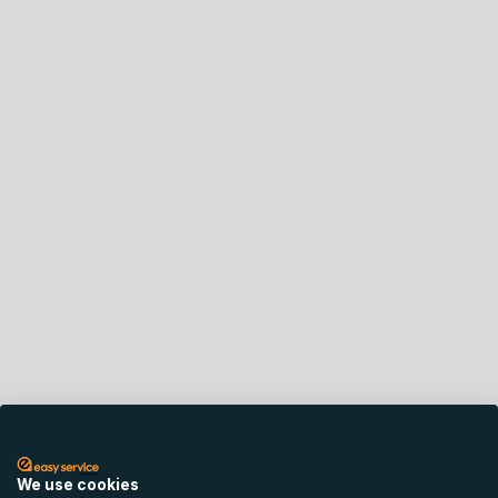
English
We use cookies