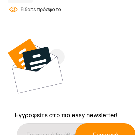
Είδατε πρόσφατα
Εγγραφείτε στο πιο easy newsletter!
Εγγραφή