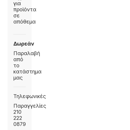
για
προϊόντα
σε
απόθεμα
Δωρεάν
Παραλαβή
από
το
κατάστημα
μας
Τηλεφωνικές
Παραγγελίες
210
222
0879