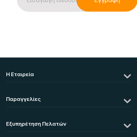
Η Eταιρεία
Παραγγελίες
Εξυπηρέτηση Πελατών