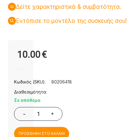
Δείτε χαρακτηριστικά & συμβατότητα.
Εντόπισε το μοντέλο της συσκευής σου!
10.00
€
Κωδικός (SKU):
80206418
Διαθεσιμότητα:
Σε απόθεμα
+
−
ΠΡΟΣΘΗΚΗ ΣΤΟ ΚΑΛΑΘΙ