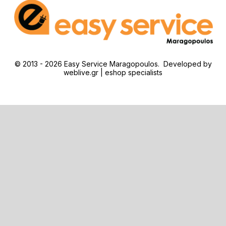
© 2013 - 2026 Easy Service Maragopoulos. Developed by
weblive.gr | eshop specialists