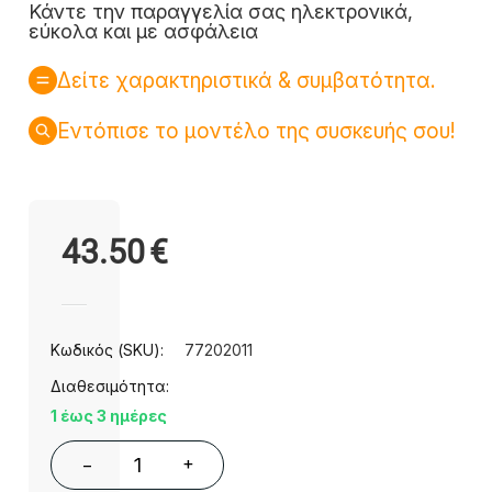
Κάντε την παραγγελία σας ηλεκτρονικά,
εύκολα και με ασφάλεια
Δείτε χαρακτηριστικά & συμβατότητα.
Εντόπισε το μοντέλο της συσκευής σου!
43.50
€
Κωδικός (SKU):
77202011
Διαθεσιμότητα:
1 έως 3 ημέρες
+
−