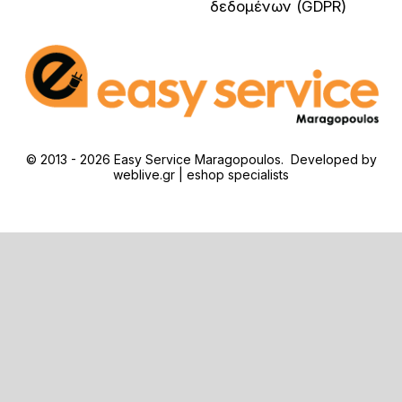
δεδομένων (GDPR)
© 2013 - 2026 Easy Service Maragopoulos. Developed by
weblive.gr | eshop specialists