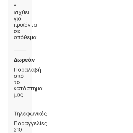
*
ισχύει
για
προϊόντα
σε
απόθεμα
Δωρεάν
Παραλαβή
από
το
κατάστημα
μας
Τηλεφωνικές
Παραγγελίες
210