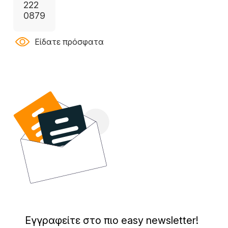
222
0879
Είδατε πρόσφατα
Εγγραφείτε στο πιο easy newsletter!