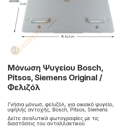
Μόνωση Ψυγείου Bosch,
Pitsos, Siemens Original /
Φελιζόλ
Γνήσια μόνωσ, φελιζόλ, για οικιακό ψυγείο,
υψηλής αντοχής, Bosch, Pitsos, Siemens
Δείτε αναλυτικά φωτογραφίες με τις
διαστάσεις του ανταλλακτικού