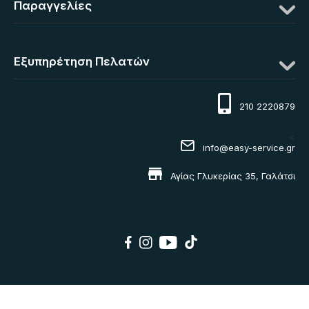
Παραγγελίες
Εξυπηρέτηση Πελατών
210 2220879
<
info@easy-service.gr
Αγίας Γλυκερίας 35, Γαλάτσι