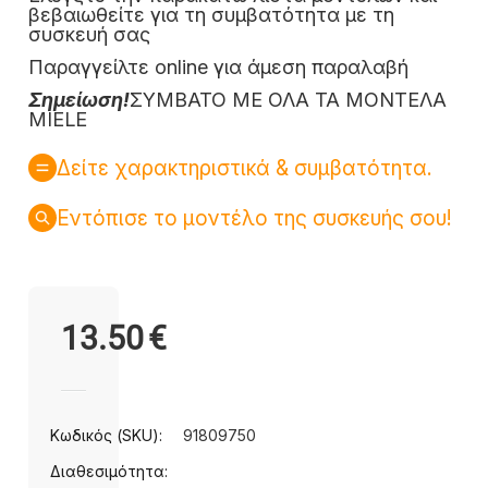
βεβαιωθείτε για τη συμβατότητα με τη
συσκευή σας
Παραγγείλτε online για άμεση παραλαβή
Σημείωση!
ΣΥΜΒΑΤΟ ΜΕ ΟΛΑ ΤΑ ΜΟΝΤΕΛΑ
MIELE
Δείτε χαρακτηριστικά & συμβατότητα.
Εντόπισε το μοντέλο της συσκευής σου!
13.50
€
Κωδικός (SKU):
91809750
Διαθεσιμότητα: