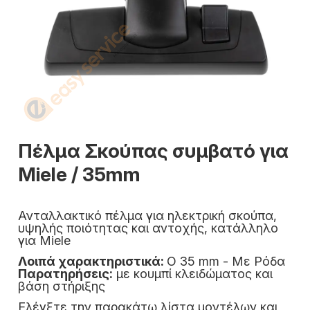
Πέλμα Σκούπας συμβατό για
Miele / 35mm
Ανταλλακτικό πέλμα για ηλεκτρική σκούπα,
υψηλής ποιότητας και αντοχής, κατάλληλο
για Miele
Λοιπά χαρακτηριστικά:
O 35 mm - Με Ρόδα
Παρατηρήσεις:
με κουμπί κλειδώματος και
βάση στήριξης
Ελέγξτε την παρακάτω λίστα μοντέλων και