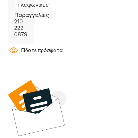
Τηλεφωνικές
Παραγγελίες
210
222
0879
Είδατε πρόσφατα