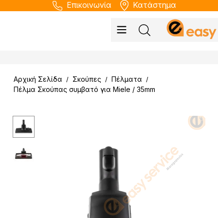
Επικοινωνία
Κατάστημα
Αρχική Σελίδα
Σκούπες
Πέλματα
/
/
/
Πέλμα Σκούπας συμβατό για Miele / 35mm