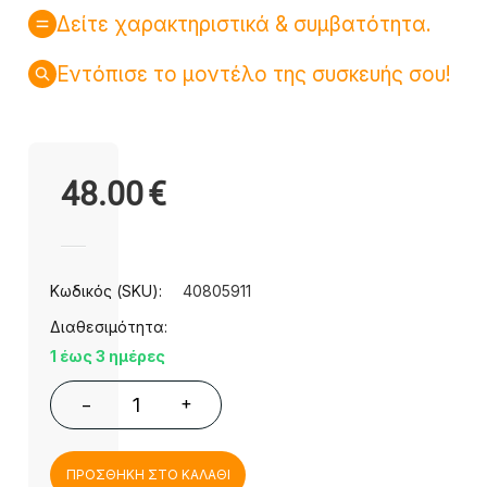
Δείτε χαρακτηριστικά & συμβατότητα.
Εντόπισε το μοντέλο της συσκευής σου!
48.00
€
Κωδικός (SKU):
40805911
Διαθεσιμότητα:
1 έως 3 ημέρες
+
−
ΠΡΟΣΘΗΚΗ ΣΤΟ ΚΑΛΑΘΙ