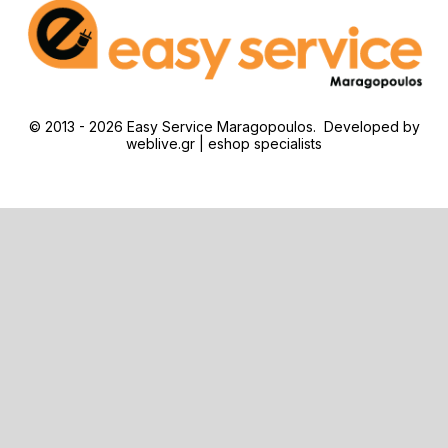
© 2013 - 2026 Easy Service Maragopoulos. Developed by
weblive.gr | eshop specialists