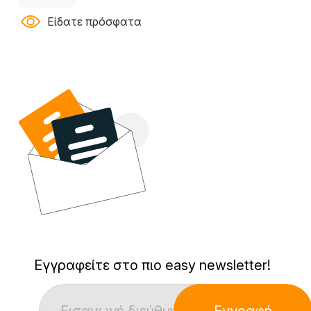
Είδατε πρόσφατα
Εγγραφείτε στο πιο easy newsletter!
Εγγραφή