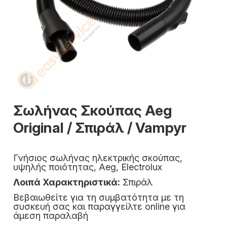
Σωλήνας Σκούπας Aeg
Original / Σπιράλ / Vampyr
Γνήσιος σωλήνας ηλεκτρικής σκούπας,
υψηλής ποιότητας, Aeg, Electrolux
Λοιπά Χαρακτηριστικά:
Σπιράλ
Βεβαιωθείτε για τη συμβατότητα με τη
συσκευή σας και παραγγείλτε online για
άμεση παραλαβή