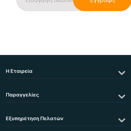
Η Eταιρεία
Παραγγελίες
Εξυπηρέτηση Πελατών