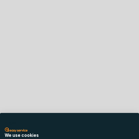
English
We use cookies