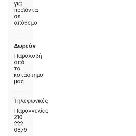
για
προϊόντα
σε
απόθεμα
Δωρεάν
Παραλαβή
από
το
κατάστημα
μας
Τηλεφωνικές
Παραγγελίες
210
222
0879